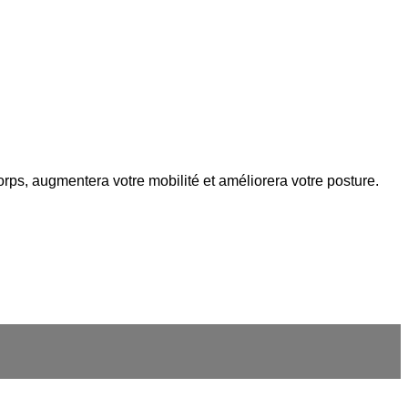
ps, augmentera votre mobilité et améliorera votre posture.