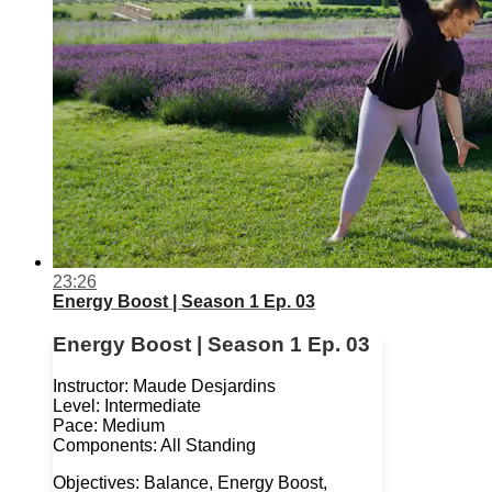
23:26
Energy Boost | Season 1 Ep. 03
Energy Boost | Season 1 Ep. 03
Instructor: Maude Desjardins
Level: Intermediate
Pace: Medium
Components: All Standing
Objectives: Balance, Energy Boost,