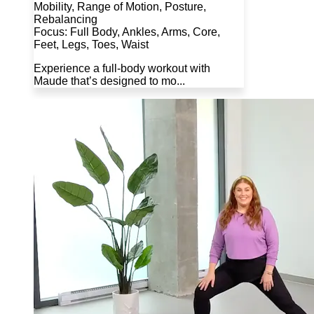
Mobility, Range of Motion, Posture,
Rebalancing
Focus: Full Body, Ankles, Arms, Core,
Feet, Legs, Toes, Waist
Experience a full-body workout with
Maude that’s designed to mo...