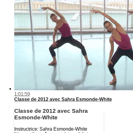
1:01:59
Classe de 2012 avec Sahra Esmonde-White
Classe de 2012 avec Sahra
Esmonde-White
Instructrice: Sahra Esmonde-White