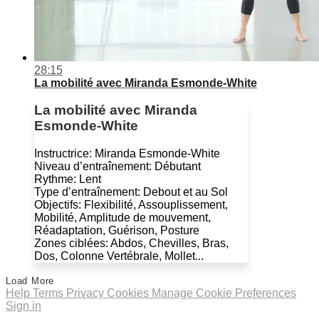
28:15
La mobilité avec Miranda Esmonde-White
La mobilité avec Miranda
Esmonde-White
Instructrice: Miranda Esmonde-White
Niveau d’entraînement: Débutant
Rythme: Lent
Type d’entraînement: Debout et au Sol
Objectifs: Flexibilité, Assouplissement,
Mobilité, Amplitude de mouvement,
Réadaptation, Guérison, Posture
Zones ciblées: Abdos, Chevilles, Bras,
Dos, Colonne Vertébrale, Mollet...
Load More
Help
Terms
Privacy
Cookies
Manage Cookie Preferences
Sign in