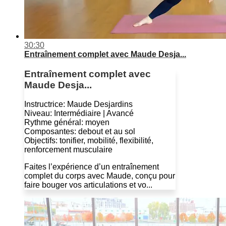
30:30
Entraînement complet avec Maude Desja...
Entraînement complet avec
Maude Desja...
Instructrice: Maude Desjardins
Niveau: Intermédiaire | Avancé
Rythme général: moyen
Composantes: debout et au sol
Objectifs: tonifier, mobilité, flexibilité,
renforcement musculaire
Faites l’expérience d’un entraînement
complet du corps avec Maude, conçu pour
faire bouger vos articulations et vo...