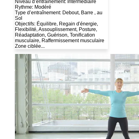
Niveau d’entraînement: Intermédiaire
Rythme: Modéré
Type d’entraînement: Debout, Barre , au
Sol
Objectifs: Équilibre, Regain d'énergie,
Flexibilité, Assouplissement, Posture,
Réadaptation, Guérison, Tonification
musculaire, Raffermissement musculaire
Zone ciblée...