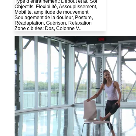
Type d’entraînement: Debout et au Sol
Objectifs: Flexibilité, Assouplissement,
Mobilité, amplitude de mouvement,
Soulagement de la douleur, Posture,
Réadaptation, Guérison, Relaxation
Zone ciblées: Dos, Colonne V...