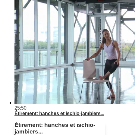
25:50
Étirement: hanches et ischio-jambiers...
Étirement: hanches et ischio-
jambiers...