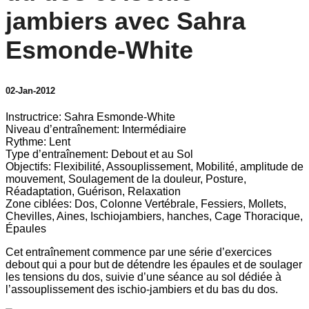
jambiers avec Sahra
Esmonde-White
02-Jan-2012
Instructrice: Sahra Esmonde-White
Niveau d’entraînement: Intermédiaire
Rythme: Lent
Type d’entraînement: Debout et au Sol
Objectifs: Flexibilité, Assouplissement, Mobilité, amplitude de
mouvement, Soulagement de la douleur, Posture,
Réadaptation, Guérison, Relaxation
Zone ciblées: Dos, Colonne Vertébrale, Fessiers, Mollets,
Chevilles, Aines, Ischiojambiers, hanches, Cage Thoracique,
Épaules
Cet entraînement commence par une série d’exercices
debout qui a pour but de détendre les épaules et de soulager
les tensions du dos, suivie d’une séance au sol dédiée à
l’assouplissement des ischio-jambiers et du bas du dos.