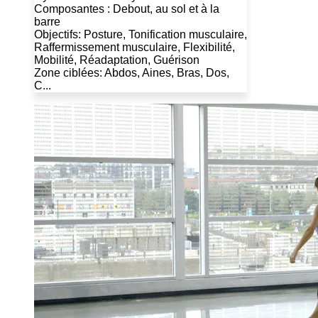
Composantes : Debout, au sol et à la
barre
Objectifs: Posture, Tonification musculaire,
Raffermissement musculaire, Flexibilité,
Mobilité, Réadaptation, Guérison
Zone ciblées: Abdos, Aines, Bras, Dos,
C...