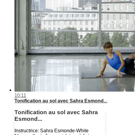
10:11
Tonification au sol avec Sahra Esmond...
Tonification au sol avec Sahra
Esmond...
Instructrice: Sahra Esmonde-White