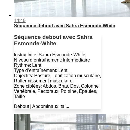
14:40
Séquence debout avec Sahra Esmonde-White
Séquence debout avec Sahra
Esmonde-White
Instructrice: Sahra Esmonde-White
Niveau d’entraînement: Intermédiaire
Rythme: Lent
Type d’entraînement: Lent
Objectifs: Posture, Tonification musculaire,
Raffermissement musculaire
Zone ciblées: Abdos, Bras, Dos, Colonne
Vertébrale, Pectoraux, Poitrine, Épaules,
Taille
Debout | Abdominaux, tai...